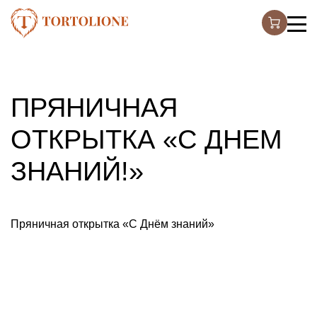
ПРЯНИЧНАЯ
ОТКРЫТКА «С ДНЕМ
ЗНАНИЙ!»
Пряничная открытка «С Днём знаний»