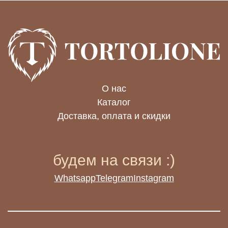
О нас
Каталог
Whatsapp
Telegram
Instagram
Доставка, оплата и скидки
будем на связи :)
Whatsapp
Telegram
Instagram