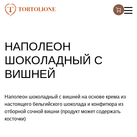
НАПОЛЕОН
ШОКОЛАДНЫЙ С
ВИШНЕЙ
Наполеон шоколадный с вишней на основе крема из
настоящего бельгийского шоколада и конфитюра из
отборной сочной вишни (продукт может содержать
косточки)