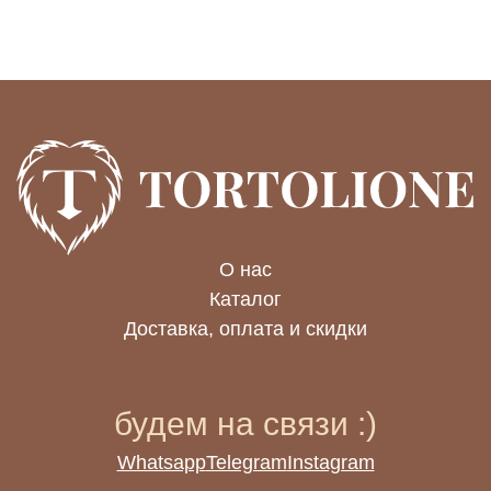
Whatsapp
Telegram
Instagram
О нас
Каталог
Доставка, оплата и скидки
будем на связи :)
Whatsapp
Telegram
Instagram