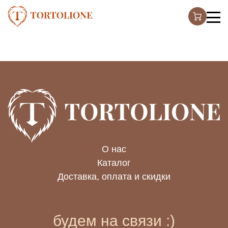
О нас
Каталог
Доставка, оплата и скидки
будем на связи :)